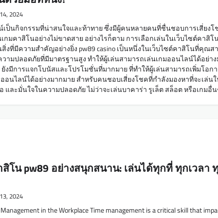
14, 2024
เป็นกิจกรรมที่น่าสนใจและท้าทาย ซึ่งมีผู้คนหลายคนที่ชื่นชอบการเสี่ยง
กมคาสิโนอย่างไม่ขาดสาย อย่างไรก็ตาม การเลือกเล่นในเว็บไซต์คาสิโนท
สิ่งที่มีความสำคัญอย่างยิ่ง pw89 casino เป็นหนึ่งในเว็บไซต์คาสิโนที่คุณ
ะบบความปลอดภัยที่มีมาตรฐานสูง ทำให้ผู้เล่นสามารถเล่นเกมออนไลน์ได้อย่างม
 ยังมีการแจกโบนัสและโปรโมชั่นที่มากมาย ที่ทำให้ผู้เล่นสามารถเพิ่มโอก
นไลน์ได้อย่างมากมาย สำหรับคนชอบเสี่ยงโชคที่กำลังมองหาที่จะเล่นใ
ถือ และมั่นใจในความปลอดภัย ไม่ว่าจะเล่นบาคาร่า รูเล็ต สล็อต หรือเกมอื่
คาสิโน pw89 อย่างสนุกสนาน: เล่นได้ทุกที่ ทุกเวลา ท
13, 2024
 Management in the Workplace Time management is a critical skill that impa