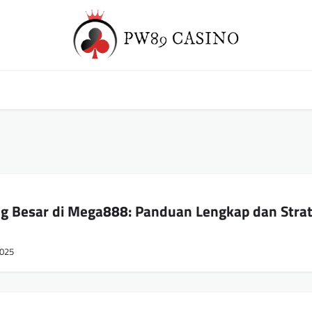
g Besar di Mega888: Panduan Lengkap dan Strat
2025