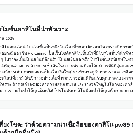
โมชั่นคาสิโนที่น่าหัวเราะ
15, 2024
าสิโนออนไลน์ โปรโมชั่นเป็นหนึ่งในเรื่องที่ทุกคนต้องสนใจ เพราะมีความ
่างมืออาชีพ Pw Casino เป็นเว็บไซต์คาสิโนชั้นนำที่มีโปรโมชั่นที่น่าหัวเ
 ไม่ว่าจะเป็นโบนัสยินดีต้อนรับ โบนัสเงินสด หรือโปรโมชั่นสุดพิเศษในช่
สิ่งที่คุณต้องการ ด้วยการเชื่อมั่นในความพร้อมที่จะให้บริการที่ดีที่สุดและเชื
ณ์การเล่นเกมของคุณเป็นเรื่องยิ่งใหญ่ จงเข้ามาอยู่กับพวกเราและเพลิดเ
ไลน์ที่เรามีให้บริการอย่างเต็มที่ พวกเราขอยินดีต้อนรับคุณทุกคน! เผาพ
่าหัวเราะ ถ้าคุณกำลังมองหาความสนุกสนานและรางวัลใหญ่ในโลกของคาส
วกเราจะไม่ทำให้คุณผิดหวัง! โปรโมชั่นคาสิโนนี้จะทำให้คุณหัวเราะอย่าง
่ยงโชค: ว่าด้วยความน่าเชื่อถือของคาสิโน pw89 
ด้วยมือที่หนึ่ง?