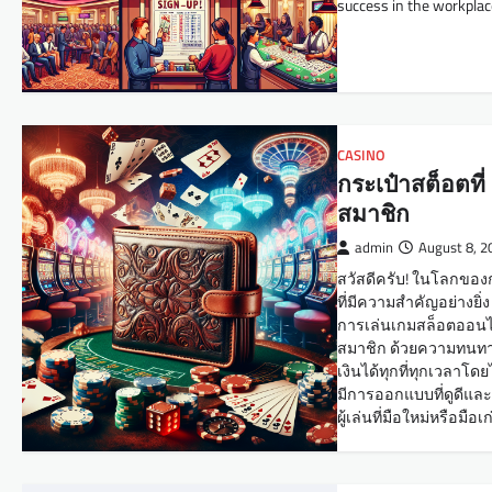
success in the workpla
CASINO
กระเป๋าสต็อตที
สมาชิก
admin
August 8, 2
สวัสดีครับ! ในโลกของ
ที่มีความสำคัญอย่างยิ่ง
การเล่นเกมสล็อตออนไล
สมาชิก ด้วยความทนทา
เงินได้ทุกที่ทุกเวลาโด
มีการออกแบบที่ดูดีแล
ผู้เล่นที่มือใหม่หรือมือ