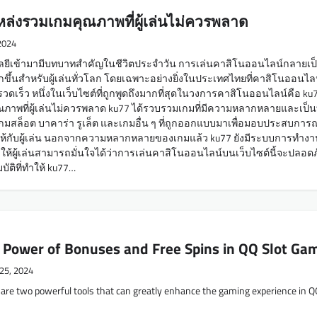
ล่งรวมเกมคุณภาพที่ผู้เล่นไม่ควรพลาด
2024
โลยีเข้ามามีบทบาทสำคัญในชีวิตประจำวัน การเล่นคาสิโนออนไลน์กลายเป็นส
้นสำหรับผู้เล่นทั่วโลก โดยเฉพาะอย่างยิ่งในประเทศไทยที่คาสิโนออนไลน
รวดเร็ว หนึ่งในเว็บไซต์ที่ถูกพูดถึงมากที่สุดในวงการคาสิโนออนไลน์คือ ku77
ณภาพที่ผู้เล่นไม่ควรพลาด ku77 ได้รวบรวมเกมที่มีความหลากหลายและเป็นท
เกมสล็อต บาคาร่า รูเล็ต และเกมอื่น ๆ ที่ถูกออกแบบมาเพื่อมอบประสบการณ์
ห้กับผู้เล่น นอกจากความหลากหลายของเกมแล้ว ku77 ยังมีระบบการทำงาน
ให้ผู้เล่นสามารถมั่นใจได้ว่าการเล่นคาสิโนออนไลน์บนเว็บไซต์นี้จะปลอด
บัติที่ทำให้ ku77…
 Power of Bonuses and Free Spins in QQ Slot Ga
25, 2024
are two powerful tools that can greatly enhance the gaming experience in Q