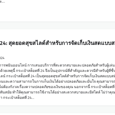
ce.…
่ 24: สุดยอดสุขสไลด์สำหรับการจัดเก็บเงินสดแบบส
024
การพนันออนไลน์ การเสนอบริการที่สะดวกสบายและปลอดภัยสำหรับผู้เล่นเป
 ด้วยเหตุนี้ กระเป๋าสต็อตที่ 24 จึงเป็นอุปกรณ์ที่สำคัญและควรมีสำหรับผู้ที่ช
น์ กระเป๋าสต็อตที่ 24 เป็นสุดยอดสุขสไลด์สำหรับการจัดเก็บเงินสดแบบส
นและความสามารถในการเก็บเงินได้อย่างปลอดภัยและมั่นใจ คุณสามารถ
ยไม่ต้องกังวลเรื่องความปลอดภัยของเงินของคุณ นอกจากนี้ กระเป๋าสต็อตที่ 
ะทันสมัย ทำให้คุณสามารถใช้งานได้อย่างสะดวกสบายและมีสไตล์ ไม่ว่าคุ
เก่า กระเป๋าสต็อตที่ 24…