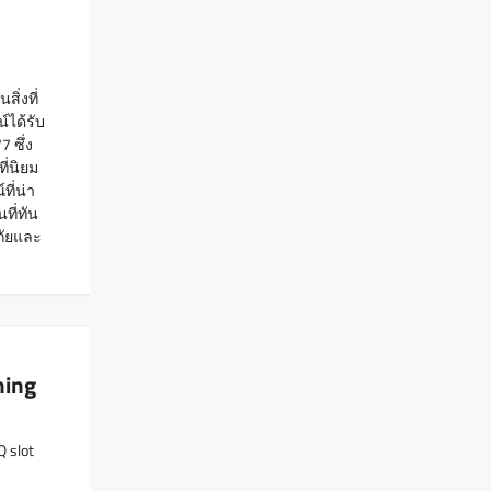
ิ่งที่
์ได้รับ
 ซึ่ง
ี่นิยม
ที่น่า
ที่ทัน
ภัยและ
ming
Q slot