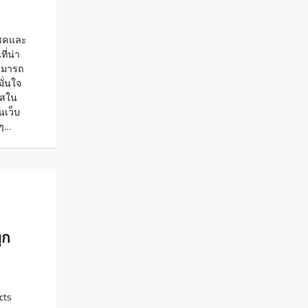
โชคและ
ี่น่า
สามารถ
ั่นใจ
าสใน
นเว็บ
นๆ…
ุก
cts